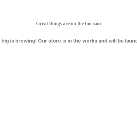
Great things are on the horizon
big is brewing! Our store is in the works and will be laun