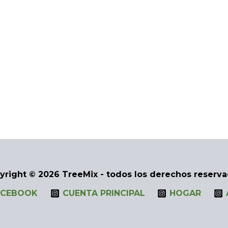
yright © 2026 TreeMix - todos los derechos reserva
ACEBOOK
CUENTA PRINCIPAL
HOGAR