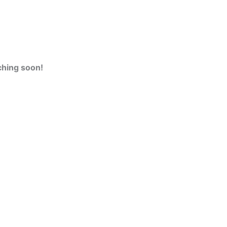
ching soon!