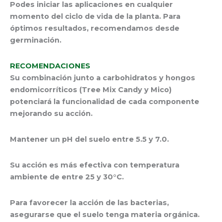
Podes iniciar las aplicaciones en cualquier
momento del ciclo de vida de la planta. Para
óptimos resultados, recomendamos desde
germinación.
RECOMENDACIONES
Su combinación junto a carbohidratos y hongos
endomicorríticos (Tree Mix Candy y Mico)
potenciará la funcionalidad de cada componente
mejorando su acción.
Mantener un pH del suelo entre 5.5 y 7.0.
Su acción es más efectiva con temperatura
ambiente de entre 25 y 30°C.
Para favorecer la acción de las bacterias,
asegurarse que el suelo tenga materia orgánica.