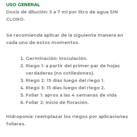
USO GENERAL
Dosis de dilución: 5 a 7 ml por litro de agua SIN
CLORO.
Se recomienda aplicar de la siguiente manera en
cada uno de estos momentos.
Germinación: inoculación.
Riego 1: a partir del primer par de hojas
verdaderas (no cotiledones).
Riego 2: 15 días luego del riego 1.
Riego 3: 15 días luego del riego 2.
Foliar 1: aprox a las 4 semanas de vida
Foliar 2: inicio de floración.
Hidroponia: reemplazar los riegos por aplicaciones
foliares.